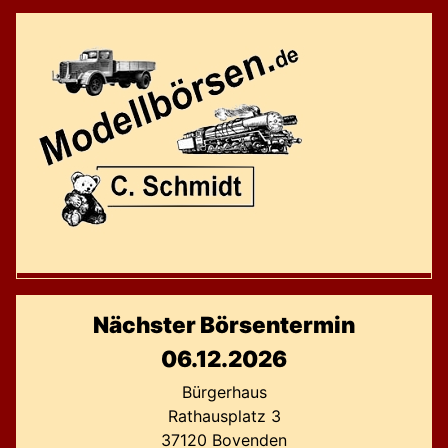
Nächster Börsentermin
06.12.2026
Bürgerhaus
Rathausplatz 3
37120 Bovenden