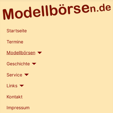
Startseite
Termine
Modellbörsen
Geschichte
Service
Links
Kontakt
Impressum