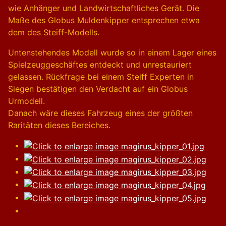
wie Anhänger und Landwirtschaftliches Gerät. Die
Maße des Globus Muldenkipper entsprechen etwa
dem des Steiff-Modells.
Untenstehendes Modell wurde so in einem Lager eines
Spielzeuggeschäftes entdeckt und unrestauriert
gelassen. Rückfrage bei einem Steiff Experten in
Siegen bestätigen den Verdacht auf ein Globus
Urmodell.
Danach wäre dieses Fahrzeug eines der größten
Raritäten dieses Bereiches.