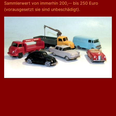
Sammlerwert von immerhin 200,-- bis 250 Euro
(vorausgesetzt sie sind unbeschädigt).