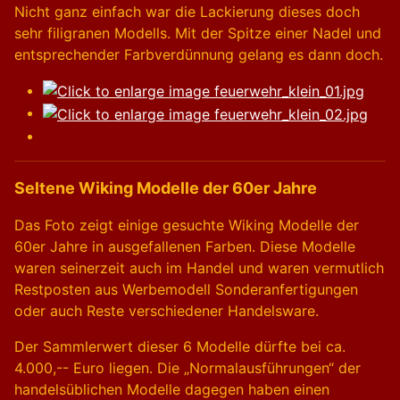
Nicht ganz einfach war die Lackierung dieses doch
sehr filigranen Modells. Mit der Spitze einer Nadel und
entsprechender Farbverdünnung gelang es dann doch.
Seltene Wiking Modelle der 60er Jahre
Das Foto zeigt einige gesuchte Wiking Modelle der
60er Jahre in ausgefallenen Farben. Diese Modelle
waren seinerzeit auch im Handel und waren vermutlich
Restposten aus Werbemodell Sonderanfertigungen
oder auch Reste verschiedener Handelsware.
Der Sammlerwert dieser 6 Modelle dürfte bei ca.
4.000,-- Euro liegen. Die „Normalausführungen“ der
handelsüblichen Modelle dagegen haben einen