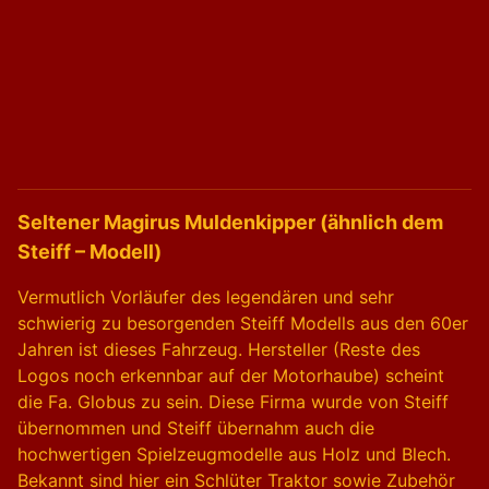
Seltener Magirus Muldenkipper (ähnlich dem
Steiff – Modell)
Vermutlich Vorläufer des legendären und sehr
schwierig zu besorgenden Steiff Modells aus den 60er
Jahren ist dieses Fahrzeug. Hersteller (Reste des
Logos noch erkennbar auf der Motorhaube) scheint
die Fa. Globus zu sein. Diese Firma wurde von Steiff
übernommen und Steiff übernahm auch die
hochwertigen Spielzeugmodelle aus Holz und Blech.
Bekannt sind hier ein Schlüter Traktor sowie Zubehör