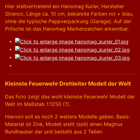
Hier stellvertretend ein Hanomag Kurier, Hersteller
Strenco, Länge ca. 10 cm, bekannte Farben rot + blau,
ohne die typische Pappverpackung (Garage). Auf der
Pritsche ist das Hanomag Markenzeichen erkennbar.
Kleinste Feuerwehr Drehleiter Modell der Welt
Das Foto zeigt das wohl kleinste Feuerwehr Modell der
Welt im Maßstab 1:1250 (?).
Hiervon soll es noch 2 weitere Modelle geben. Basis-
Material ist Zink, Modell stellt (soll) einen Magirus
Rundhauber dar und besteht aus 2 Teilen.