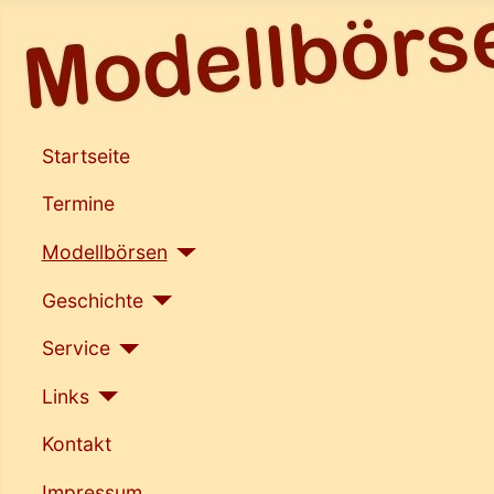
Startseite
Termine
Modellbörsen
Geschichte
Service
Links
Kontakt
Impressum