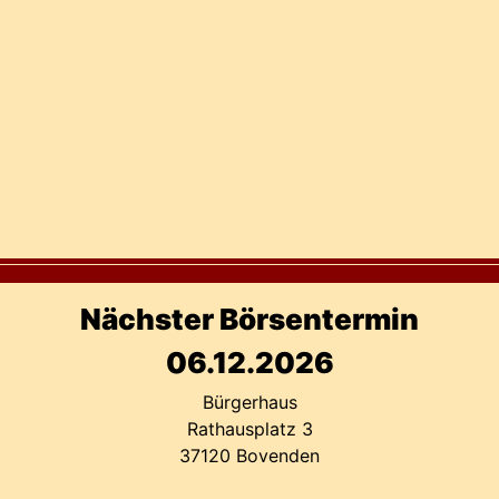
Nächster Börsentermin
06.12.2026
Bürgerhaus
Rathausplatz 3
37120 Bovenden